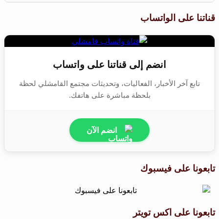
قناتنا على الواتساب
انضم إلى قناتنا على واتساب
تابع آخر الأخبار، الفعاليات، وتحديثات مجتمع القامشلي لحظة
بلحظة مباشرة على هاتفك.
انضم الآن
تابعونا على فيسبوك
تابعونا على اكس تويتر