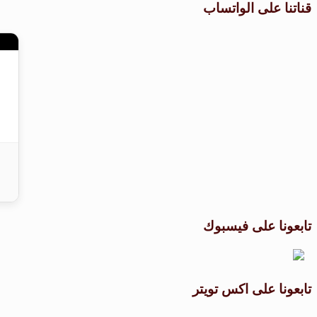
قناتنا على الواتساب
تابعونا على فيسبوك
تابعونا على اكس تويتر