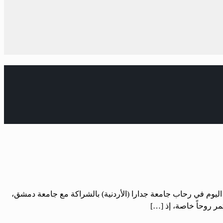
ه اليوم في رحاب جامعة جدارا (الأردنية) بالشراكة مع جامعة دمشق،
مر روحاً خاصة، إذ […]