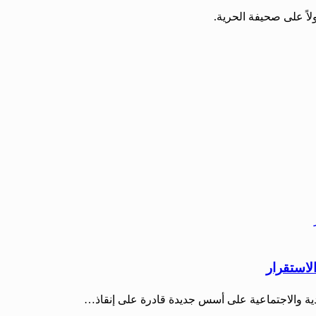
لاً على صحيفة الحرية.
الاستقرار
ية والاجتماعية على أسس جديدة قادرة على إنقاذ…