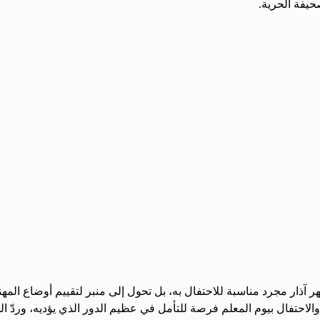
حيفة الحرية.
هر آذار مجرد مناسبة للاحتفال به، بل تحول إلى منبر لتقييم أوضاع المه
 والاحتفال بيوم المعلم فرصة للتأمل في عظيم الدور الذي يؤديه، وردّ ال