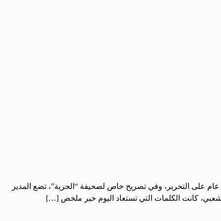
 عام على التحرير، وفي تصريح خاص لصحيفة “الحرية”، تضع المدير
الشعبي، كانت الكلمات التي تستعاد اليوم خير ملخص […]