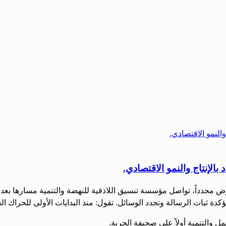
الإنتاج والنمو الاقتصادي.
ض مجدداً، تواصل مؤسسة تنسيق اللاذقية للنهضة والتنمية مسارها بعد
دة ثبات الرسالة وتجدد الوسائل. تقول: منذ البدايات الأولى للحراك 
 والتنمية أولاً على صحيفة الحرية.