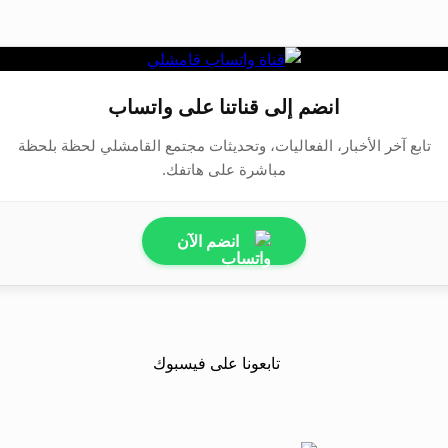
انضم إلى قناتنا على واتساب
تابع آخر الأخبار، الفعاليات، وتحديثات مجتمع القامشلي لحظة بلحظة
مباشرة على هاتفك.
انضم الآن