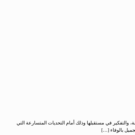
نة، والتفكير في مستقبلها وذلك أمام التحديات المتسارعة التي
جميل بالوفاء […]