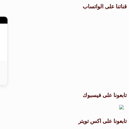
قناتنا على الواتساب
تابعونا على فيسبوك
تابعونا على اكس تويتر