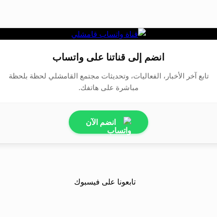
انضم إلى قناتنا على واتساب
تابع آخر الأخبار، الفعاليات، وتحديثات مجتمع القامشلي لحظة بلحظة
مباشرة على هاتفك.
انضم الآن