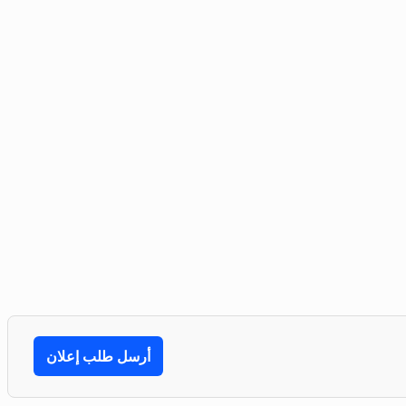
أرسل طلب إعلان