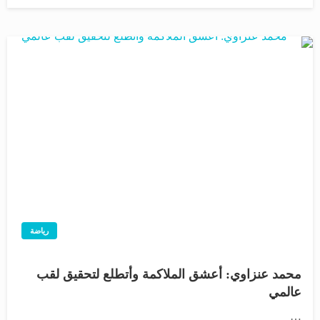
رياضة
محمد عنزاوي: أعشق الملاكمة وأتطلع لتحقيق لقب
عالمي
…