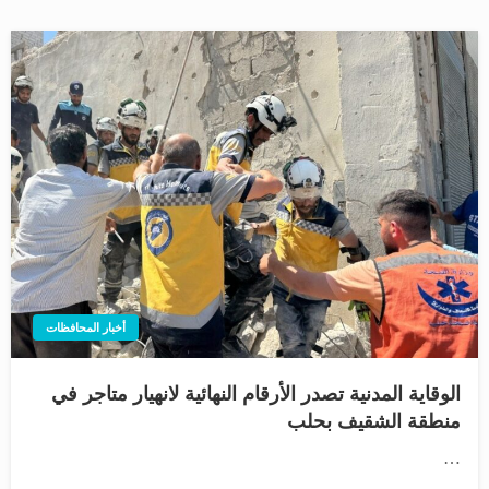
أخبار المحافظات
الوقاية المدنية تصدر الأرقام النهائية لانهيار متاجر في
منطقة الشقيف بحلب
…