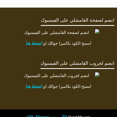
انضم لصفحة القامشلي على الفيسبوك
امسح الكود بكاميرا جوالك او
اضغط هنا
انضم لجروب القامشلي على الفيسبوك
امسح الكود بكاميرا جوالك او
اضغط هنا
قالب من Silk Themes