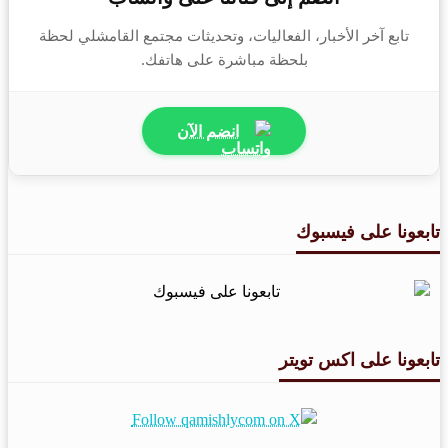
تابع آخر الأخبار، الفعاليات، وتحديثات مجتمع القامشلي لحظة
بلحظة مباشرة على هاتفك.
انضم الآن
تابعونا على فيسبوك
تابعونا على اكس تويتر