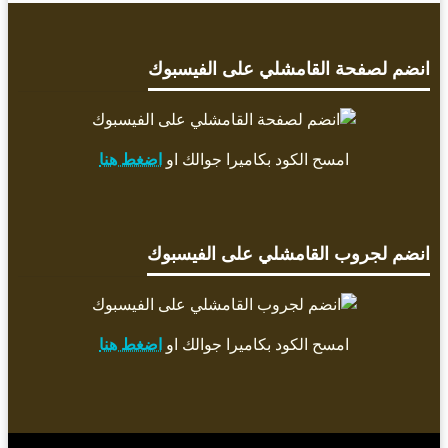
انضم لصفحة القامشلي على الفيسبوك
امسح الكود بكاميرا جوالك او
اضغط هنا
انضم لجروب القامشلي على الفيسبوك
امسح الكود بكاميرا جوالك او
اضغط هنا