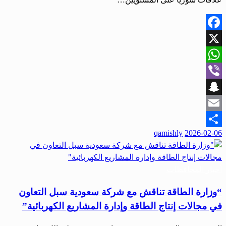
Facebook
X
WhatsApp
Viber
Snapchat
Email
qamishly
2026-02-06
Share
أخبار المحافظات
“وزارة الطاقة تناقش مع شركة سعودية سبل التعاون
في مجالات إنتاج الطاقة وإدارة المشاريع الكهربائية”