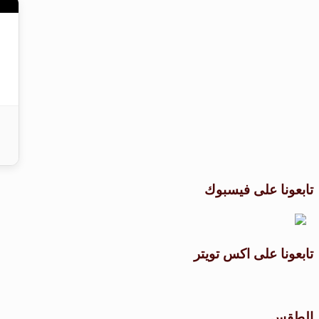
تابعونا على فيسبوك
تابعونا على اكس تويتر
الطقس