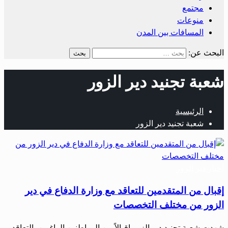
مجتمع
منوعات
المسافات بين المدن
البحث عن:
شعبة تجنيد دير الزور
الرئيسية
شعبة تجنيد دير الزور
أحبار دير الزور
إقبال من المتقدمين للتعاقد مع وزارة الدفاع في دير
الزور من مختلف التخصصات
شهدت شعبة تجنيد دير الزور إقبالاً من المواطنين الراغبين بالتعاقد