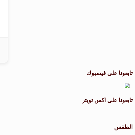
تابعونا على فيسبوك
تابعونا على اكس تويتر
الطقس