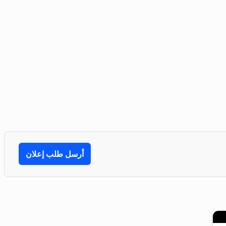
أرسل طلب إعلان