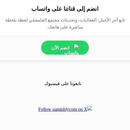
انضم إلى قناتنا على واتساب
تابع آخر الأخبار، الفعاليات، وتحديثات مجتمع القامشلي لحظة بلحظة
مباشرة على هاتفك.
انضم الآن