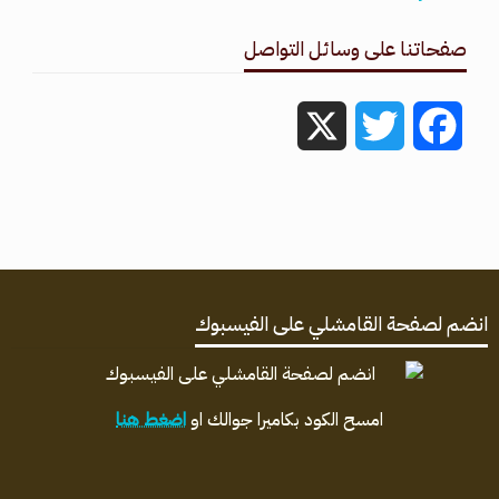
صفحاتنا على وسائل التواصل
X
Twitter
Facebook
انضم لصفحة القامشلي على الفيسبوك
امسح الكود بكاميرا جوالك او
اضغط هنا