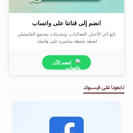
انضم إلى قناتنا على واتساب
تابع آخر الأخبار، الفعاليات، وتحديثات مجتمع القامشلي
لحظة بلحظة مباشرة على هاتفك.
انضم الآن
تابعونا على فيسبوك