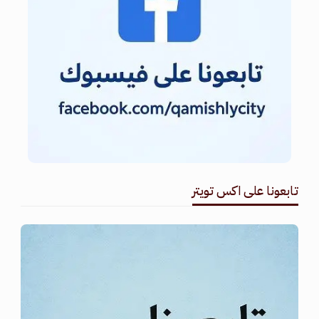
تابعونا على اكس تويتر