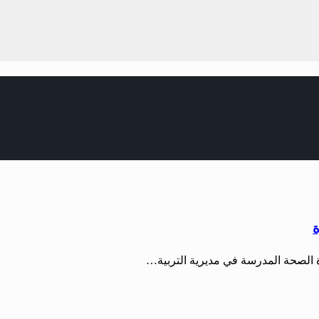
ة
 الصحة المدرسة في مديرية التربية…