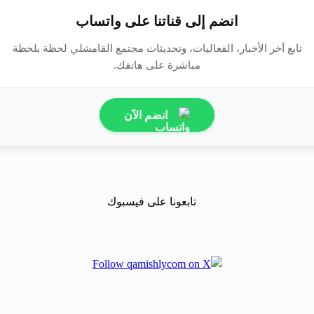
انضم إلى قناتنا على واتساب
تابع آخر الأخبار، الفعاليات، وتحديثات مجتمع القامشلي لحظة بلحظة
مباشرة على هاتفك.
انضم الآن