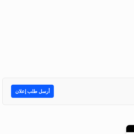
أرسل طلب إعلان