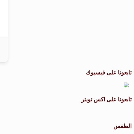
تابعونا على فيسبوك
تابعونا على اكس تويتر
الطقس