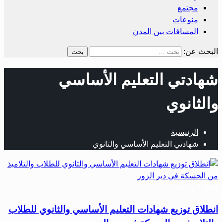
مجتمع
منوعات
المسافات بين المدن
البحث عن:
شهادتي التعليم الأساسي
والثانوي
الرئيسية
شهادتي التعليم الأساسي والثانوي
أخبار المحافظات
انطلاق توزيع شهادات التعليم الأساسي والثانوي للطلاب