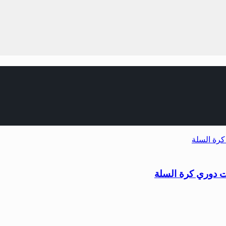
ت دوري كرة السلة