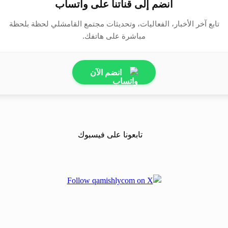
انضم إلى قناتنا على واتساب
تابع آخر الأخبار، الفعاليات، وتحديثات مجتمع القامشلي لحظة بلحظة
مباشرة على هاتفك.
انضم الآن