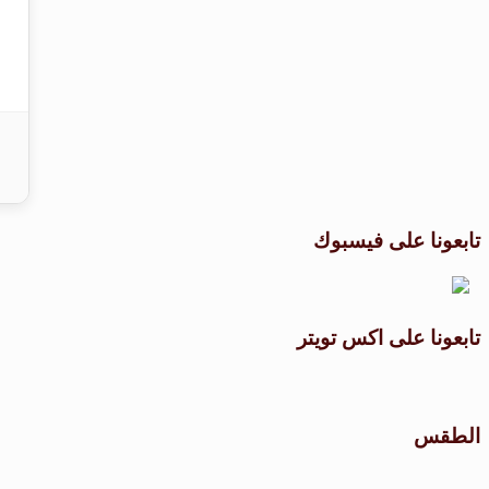
تابعونا على فيسبوك
تابعونا على اكس تويتر
الطقس