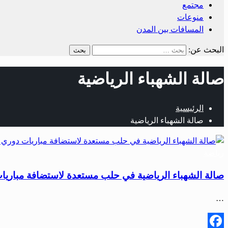
مجتمع
منوعات
المسافات بين المدن
البحث عن:
صالة الشهباء الرياضية
الرئيسية
صالة الشهباء الرياضية
رياضة
صالة الشهباء الرياضية في حلب مستعدة لاستضافة مباريا
…