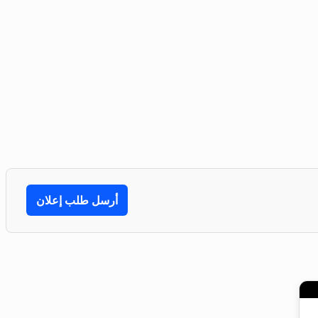
أرسل طلب إعلان