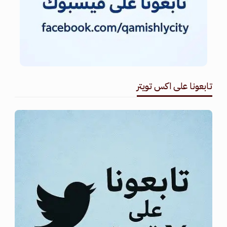
تابعونا على اكس تويتر