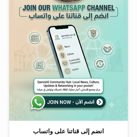
انضم إلى قناتنا على واتساب