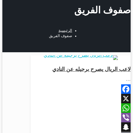
صفوف الفريق
الرئيسية
صفوف الفريق
رياضة
لاعب الريال يصرح برحيله عن النادي
…
Facebook
X
WhatsApp
Viber