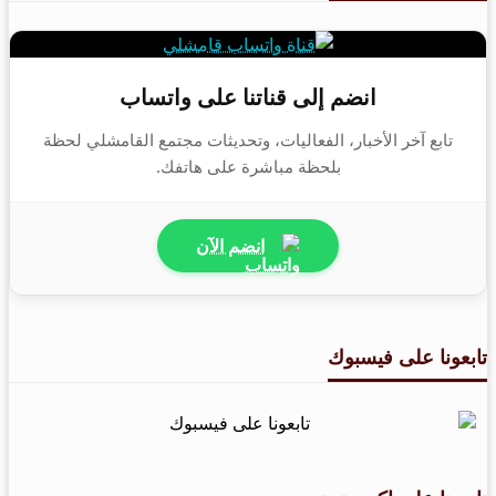
انضم إلى قناتنا على واتساب
تابع آخر الأخبار، الفعاليات، وتحديثات مجتمع القامشلي لحظة
بلحظة مباشرة على هاتفك.
انضم الآن
تابعونا على فيسبوك