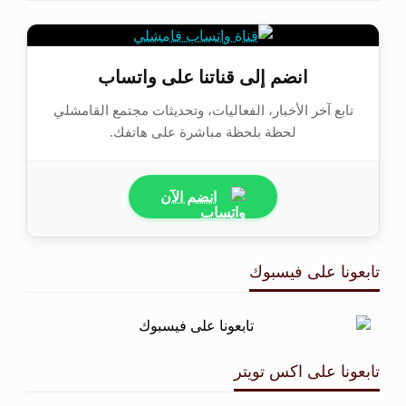
انضم إلى قناتنا على واتساب
تابع آخر الأخبار، الفعاليات، وتحديثات مجتمع القامشلي
لحظة بلحظة مباشرة على هاتفك.
انضم الآن
تابعونا على فيسبوك
تابعونا على اكس تويتر