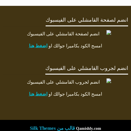
انضم لصفحة القامشلي على الفيسبوك
امسح الكود بكاميرا جوالك او
اضغط هنا
انضم لجروب القامشلي على الفيسبوك
امسح الكود بكاميرا جوالك او
اضغط هنا
قالب من Silk Themes
Qamishly.com