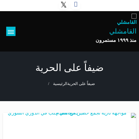
لتخطي
لى
لمحتوى
القامشلي
منذ ١٩٩٩ مستمرون
ضيفاً على الحرية
ضيفاً على الحرية
الرئيسية