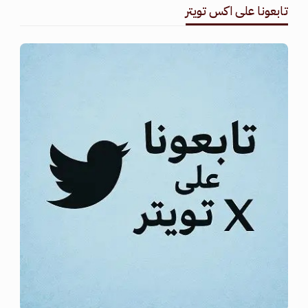
تابعونا على اكس تويتر