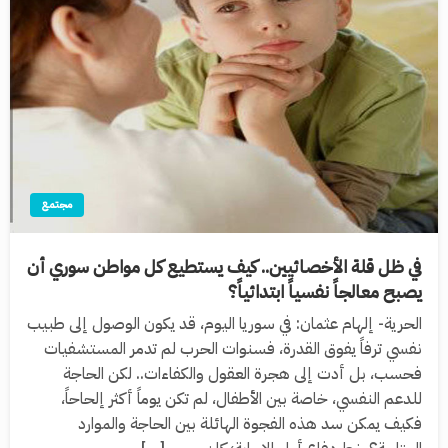
مجتمع
في ظل قلة الأخصائيين.. كيف يستطيع كل مواطن سوري أن
يصبح معالجاً نفسياً ابتدائياً؟
الحرية- إلهام عثمان: في سوريا اليوم، قد يكون الوصول إلى طبيب
نفسي ترفاً يفوق القدرة، فسنوات الحرب لم تدمر المستشفيات
فحسب، بل أدت إلى هجرة العقول والكفاءات.. لكن الحاجة
للدعم النفسي، خاصة بين الأطفال، لم تكن يوماً أكثر إلحاحاً،
فكيف يمكن سد هذه الفجوة الهائلة بين الحاجة والموارد