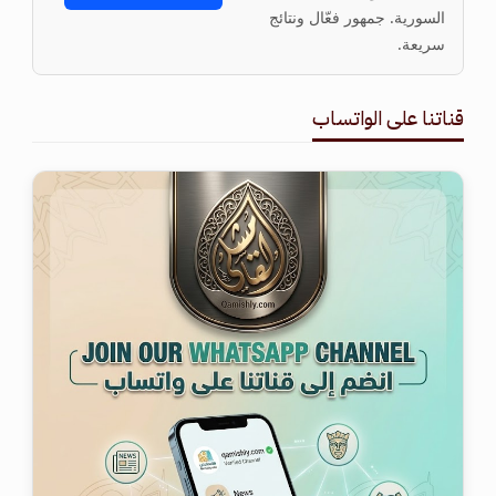
السورية. جمهور فعّال ونتائج
سريعة.
قناتنا على الواتساب