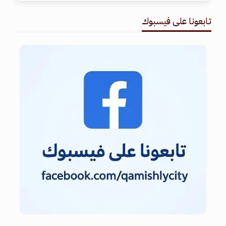
تابعونا على فيسبوك