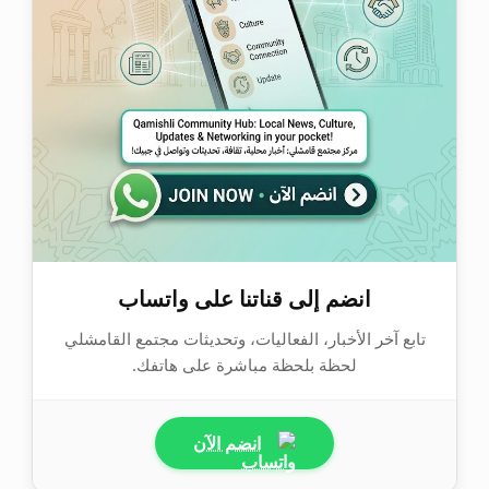
انضم إلى قناتنا على واتساب
تابع آخر الأخبار، الفعاليات، وتحديثات مجتمع القامشلي
لحظة بلحظة مباشرة على هاتفك.
انضم الآن