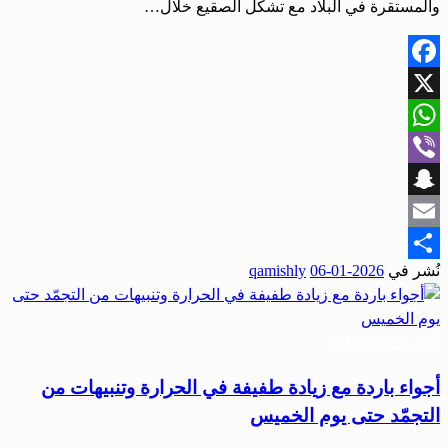
والمستقرة في البلاد مع تشكّل الصقيع خلال…
Facebook
X
WhatsApp
Viber
Snapchat
Email
نُشر في
2026-01-06
qamishly
Share
أخبار المحافظات
أجواء باردة مع زيادة طفيفة في الحرارة وتنبيهات من
التجمّد حتى يوم الخميس