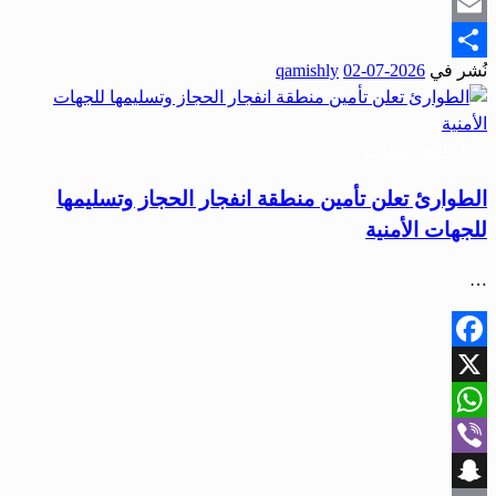
Snapchat
Email
نُشر في
2026-07-02
qamishly
Share
أخبار المحافظات
الطوارئ تعلن تأمين منطقة انفجار الحجاز وتسليمها
للجهات الأمنية
…
Facebook
X
WhatsApp
Viber