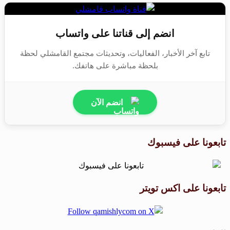
انضم إلى قناتنا على واتساب
تابع آخر الأخبار، الفعاليات، وتحديثات مجتمع القامشلي لحظة
بلحظة مباشرة على هاتفك.
انضم الآن
تابعونا على فيسبوك
تابعونا على اكس تويتر