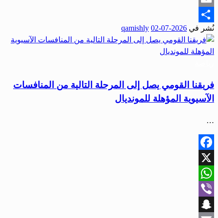
Email
نُشر في
2026-07-02
qamishly
Share
رياضة
فريقنا القومي يصل إلى المرحلة التالية من المنافسات
الآسيوية المؤهلة للمونديال
…
Facebook
X
WhatsApp
Viber