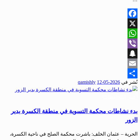
Facebook
X
WhatsApp
Viber
Snapchat
Email
نُشر في
2026-05-12
qamishly
Share
أخبار المحافظات
بدء نشاطات محكمة التسوية في منطقة الكسرة بدير
الزور
الحرية – عثمان الخلف: باشرت محكمة الصلح في ناحية الكسرة،