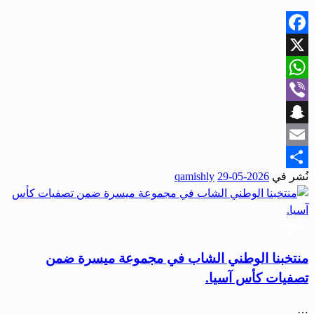
Facebook
X
WhatsApp
Viber
Snapchat
Email
نُشر في
2026-05-29
qamishly
Share
رياضة
منتخبنا الوطني الشاب في مجموعة ميسرة ضمن
تصفيات كأس آسيا.
…