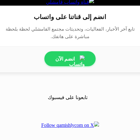
انضم إلى قناتنا على واتساب
تابع آخر الأخبار، الفعاليات، وتحديثات مجتمع القامشلي لحظة بلحظة
مباشرة على هاتفك.
انضم الآن