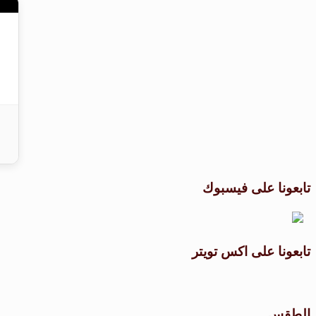
تابعونا على فيسبوك
تابعونا على اكس تويتر
الطقس