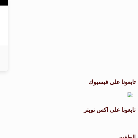
تابعونا على فيسبوك
تابعونا على اكس تويتر
الطقس