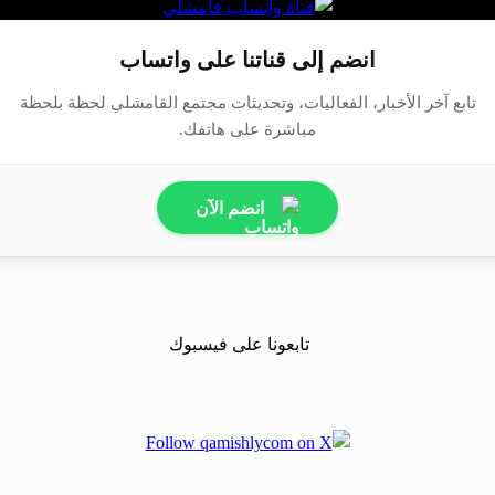
انضم إلى قناتنا على واتساب
تابع آخر الأخبار، الفعاليات، وتحديثات مجتمع القامشلي لحظة بلحظة
مباشرة على هاتفك.
انضم الآن