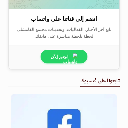
انضم إلى قناتنا على واتساب
تابع آخر الأخبار، الفعاليات، وتحديثات مجتمع القامشلي
لحظة بلحظة مباشرة على هاتفك.
انضم الآن
تابعونا على فيسبوك