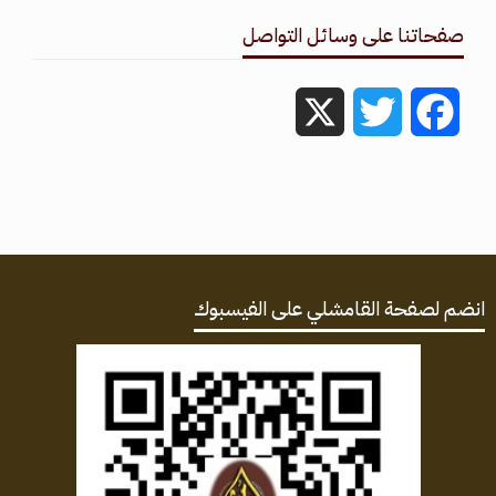
صفحاتنا على وسائل التواصل
X
Twitter
Facebook
انضم لصفحة القامشلي على الفيسبوك