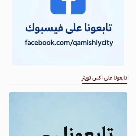
تابعونا على اكس تويتر