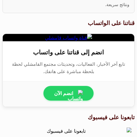
ونتائج سريعة.
قناتنا على الواتساب
انضم إلى قناتنا على واتساب
تابع آخر الأخبار، الفعاليات، وتحديثات مجتمع القامشلي لحظة
بلحظة مباشرة على هاتفك.
انضم الآن
تابعونا على فيسبوك