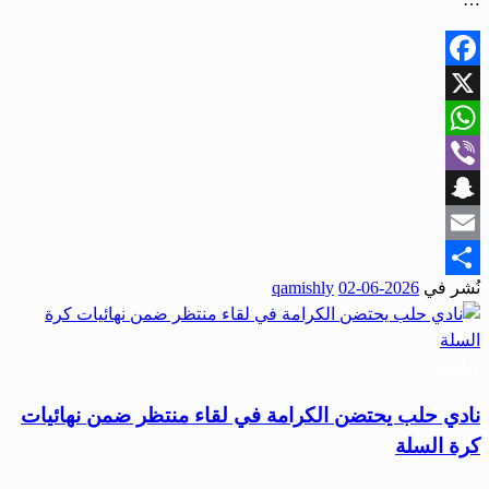
Facebook
X
WhatsApp
Viber
Snapchat
Email
نُشر في
2026-06-02
qamishly
Share
رياضة
نادي حلب يحتضن الكرامة في لقاء منتظر ضمن نهائيات
كرة السلة