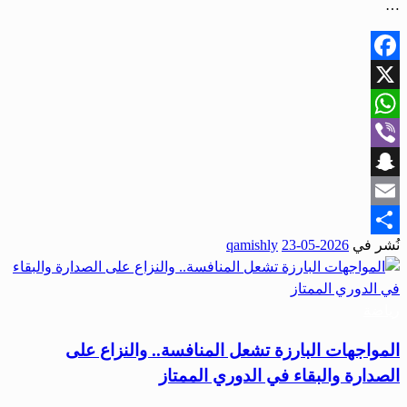
…
Facebook
X
WhatsApp
Viber
Snapchat
Email
نُشر في
2026-05-23
qamishly
Share
رياضة
المواجهات البارزة تشعل المنافسة.. والنزاع على
الصدارة والبقاء في الدوري الممتاز