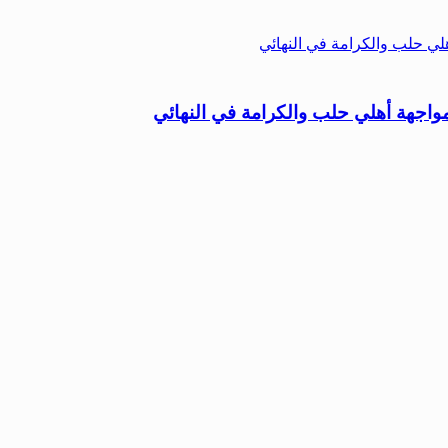
اجهة أهلي حلب والكرامة في النهائي