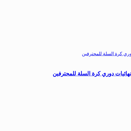
هائيات دوري كرة السلة للمحترفين