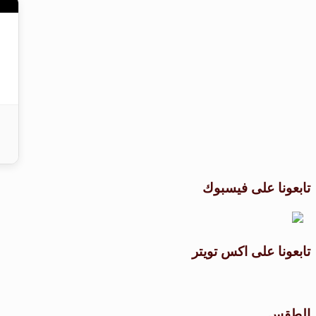
تابعونا على فيسبوك
تابعونا على اكس تويتر
الطقس