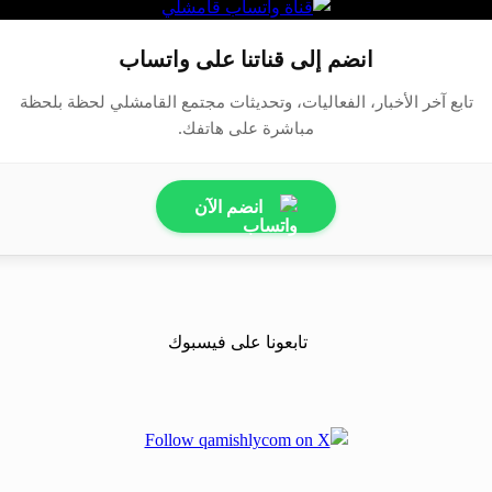
انضم إلى قناتنا على واتساب
تابع آخر الأخبار، الفعاليات، وتحديثات مجتمع القامشلي لحظة بلحظة
مباشرة على هاتفك.
انضم الآن