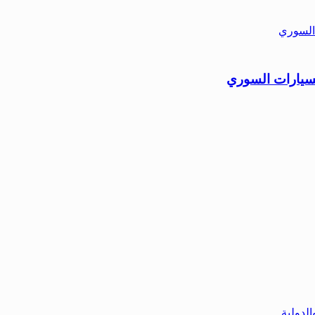
لسيارات السوري