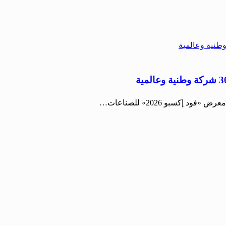
إكسبو 2026» للصناعات…