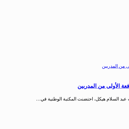
عة الأولى من المدربين
ات عبد السلام هيكل، احتضنت المكتبة الوطنية في…