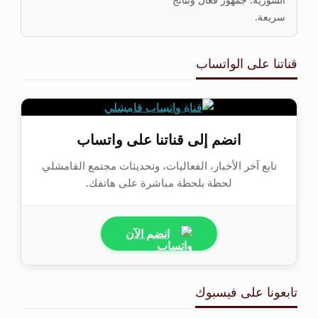
سريعة.
قناتنا على الواتساب
انضم إلى قناتنا على واتساب
تابع آخر الأخبار، الفعاليات، وتحديثات مجتمع القامشلي
لحظة بلحظة مباشرة على هاتفك.
انضم الآن
تابعونا على فيسبوك