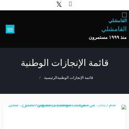
القامشلي
منذ ١٩٩٩ مستمرون
قائمة الإنجازات الوطنية
قائمة الإنجازات الوطنية
الرئيسية