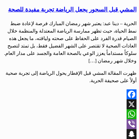
المشي قبل السحور يجعل الرياضة تجربة مفيدة للصحة
الحرية – دينا عبد: يعتبر شهر رمضان المبارك فرصة لإعادة ضبط
نمط الحياة، حيث تظهر ممارسة الرياضة المعتدلة والمنظمة خلال
الصيام قدرة الفرد على الحفاظ على صحته ولياقته، ما يجعل هذه
العادات الصحية لا تقتصر على الشهر الفضيل فقط، بل تمتد لتصبح
سلوكاً مستداماً يعزز الوعي بالصحة العامة والجسد على مدار العام.
وخلال شهر رمضان […]
ظهرت المقالة المشي قبل الإفطار يحول الرياضة إلى تجربة صحية
أولاً على صحيفة الحرية.
Facebook
X
WhatsApp
Viber