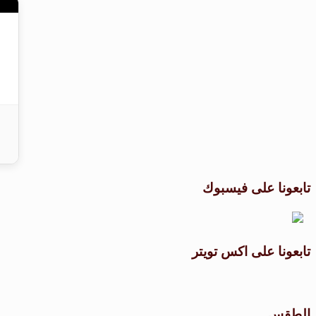
تابعونا على فيسبوك
تابعونا على اكس تويتر
الطقس