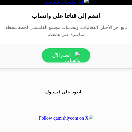
انضم إلى قناتنا على واتساب
تابع آخر الأخبار، الفعاليات، وتحديثات مجتمع القامشلي لحظة بلحظة
مباشرة على هاتفك.
انضم الآن