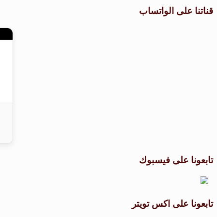
قناتنا على الواتساب
تابعونا على فيسبوك
تابعونا على اكس تويتر