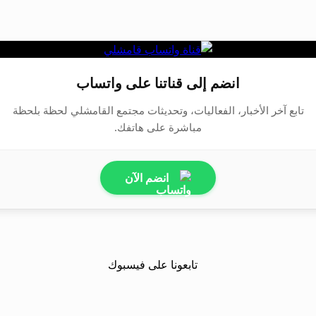
انضم إلى قناتنا على واتساب
تابع آخر الأخبار، الفعاليات، وتحديثات مجتمع القامشلي لحظة بلحظة
مباشرة على هاتفك.
انضم الآن