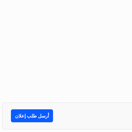
أرسل طلب إعلان