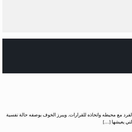
 الفرد مع محيطه واتخاذه للقرارات. ‏ويبرز الخوف بوصفه حالة نفسية
لتي يعيشها […]