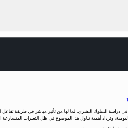
ساسية في دراسة السلوك البشري، لما لها من تأثير مباشر في طريقة تفاعل
ليومية، وتزداد أهمية تناول هذا الموضوع في ظل التغيرات المتسارعة ا