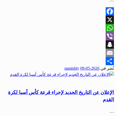
Facebook
X
WhatsApp
Viber
Snapchat
Email
نُشر في
2026-05-09
qamishly
Share
رياضة
الإعلان عن التاريخ الجديد لإجراء قرعة كأس آسيا لكرة
القدم
…