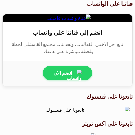
قناتنا على الواتساب
انضم إلى قناتنا على واتساب
تابع آخر الأخبار، الفعاليات، وتحديثات مجتمع القامشلي لحظة
بلحظة مباشرة على هاتفك.
انضم الآن
تابعونا على فيسبوك
تابعونا على اكس تويتر