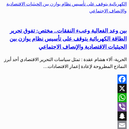
اقتصاد
بين وعد الفعالية وعبء النفقات.. مختص: تفوق تحرير
الطاقة الكهربائية يتوقف على تأسيس نظام يوازن بين
الحيثيات الاقتصادية والإنصاف الاجتماعي
الحرية- آلاء هشام عقدة : تمثل سياسات التحرير الاقتصادي أحد أبرز
النماذج المطروحة لإعادة إعمار الاقتصادات…
Facebook
X
WhatsApp
Viber
Snapchat