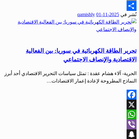
Email
نُشر في
2025-11-01
qamishly
Share
اقتصاد
تحرير الطاقة الكهربائية في سوريا: بين الفعالية
الاقتصادية والإنصاف الاجتماعي
الحرية- آلاء هشام عقدة : تمثل سياسات التحرير الاقتصادي أحد أبرز
النماذج المطروحة لإعادة إعمار الاقتصادات…
Facebook
X
WhatsApp
Viber