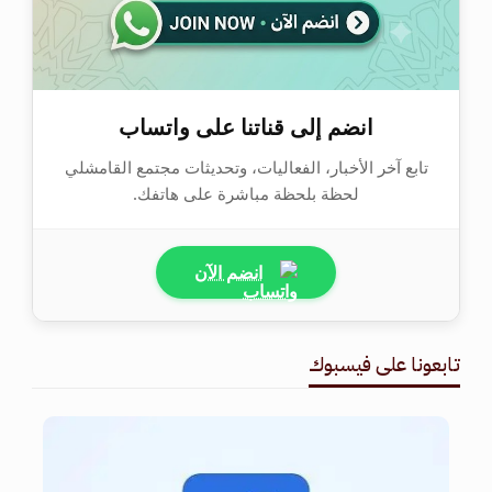
انضم إلى قناتنا على واتساب
تابع آخر الأخبار، الفعاليات، وتحديثات مجتمع القامشلي
لحظة بلحظة مباشرة على هاتفك.
انضم الآن
تابعونا على فيسبوك