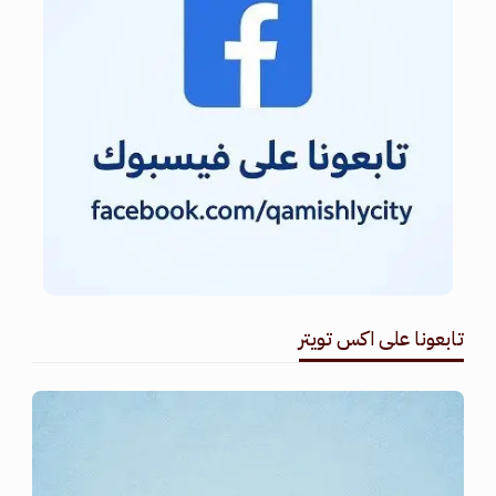
تابعونا على اكس تويتر