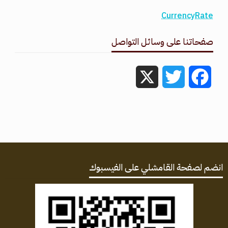
CurrencyRate
صفحاتنا على وسائل التواصل
X
Twitter
Facebook
انضم لصفحة القامشلي على الفيسبوك