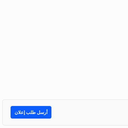
أرسل طلب إعلان