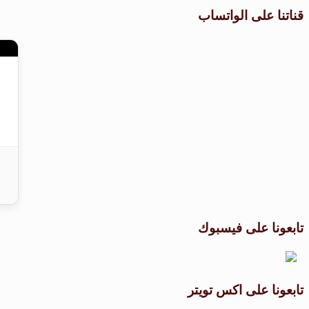
قناتنا على الواتساب
تابعونا على فيسبوك
تابعونا على اكس تويتر