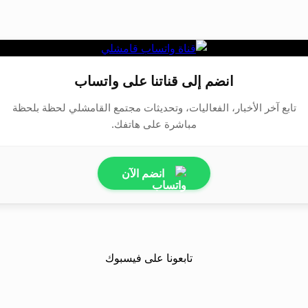
انضم إلى قناتنا على واتساب
تابع آخر الأخبار، الفعاليات، وتحديثات مجتمع القامشلي لحظة بلحظة
مباشرة على هاتفك.
انضم الآن