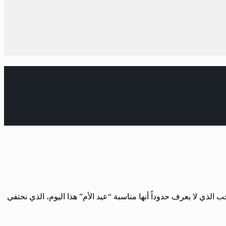
ب الذي لا يعرف حدوداً أنها مناسبة “عيد الأم” هذا اليوم، الذي نحتفي