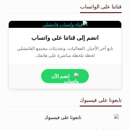
قناتنا على الواتساب
انضم إلى قناتنا على واتساب
تابع آخر الأخبار، الفعاليات، وتحديثات مجتمع القامشلي
لحظة بلحظة مباشرة على هاتفك.
انضم الآن
تابعونا على فيسبوك