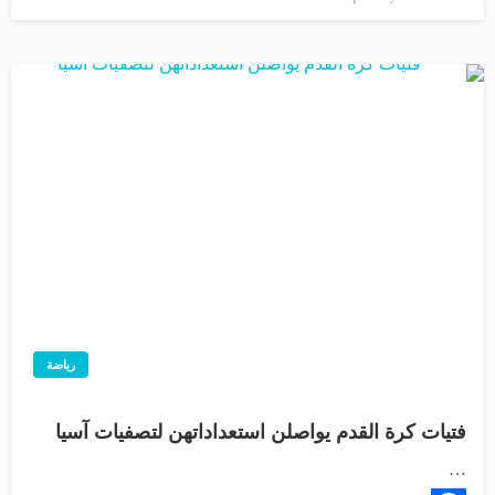
في
رياضة
فتيات كرة القدم يواصلن استعداداتهن لتصفيات آسيا
…