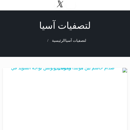
التخطي
إلى
المحتوى
لتصفيات آسيا
لتصفيات آسيا
الرئيسية