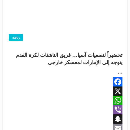
رياضة
تحضيراً لتصفيات آسيا… فريق الناشئات لكرة القدم
يتوجه إلى الإمارات لمعسكر خارجي
…
Facebook
X
WhatsApp
Viber
Snapchat