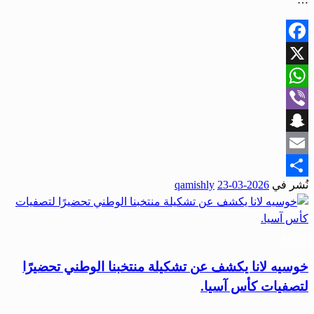
Facebook
X
WhatsApp
Viber
Snapchat
Email
نُشر في
2026-03-23
qamishly
Share
رياضة
خوسيه لانا يكشف عن تشكيلة منتخبنا الوطني تحضيرًا
لتصفيات كأس آسيا.