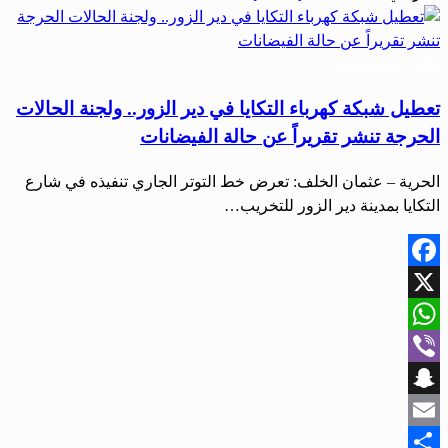
أخبار المحافظات
تعطيل شبكة كهرباء التكايا في دير الزور.. ولجنة الحالات
الحرجة تنشر تقريراً عن حالة الفيضانات
الحرية – عثمان الخلف: تعرض خط التوتر الجاري تنفيذه في شارع
التكايا بمدينة دير الزور للتخريب…
Facebook
X
WhatsApp
Viber
Snapchat
Email