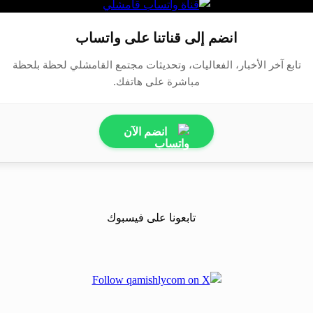
انضم إلى قناتنا على واتساب
تابع آخر الأخبار، الفعاليات، وتحديثات مجتمع القامشلي لحظة بلحظة
مباشرة على هاتفك.
انضم الآن