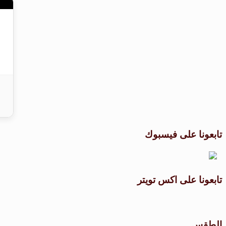
تابعونا على فيسبوك
تابعونا على اكس تويتر
الطقس