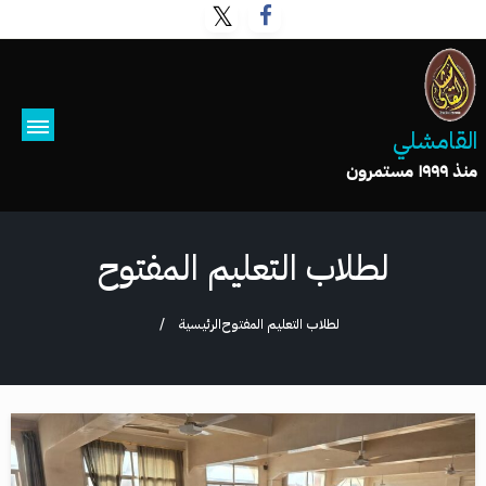
القامشلي
منذ ١٩٩٩ مستمرون
لطلاب التعليم المفتوح
لطلاب التعليم المفتوح
الرئيسية