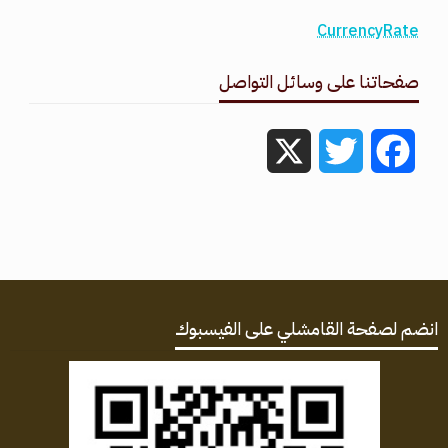
CurrencyRate
صفحاتنا على وسائل التواصل
X
Twitter
Facebook
انضم لصفحة القامشلي على الفيسبوك