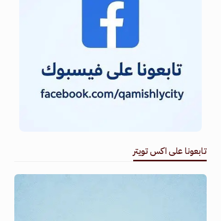
تابعونا على اكس تويتر