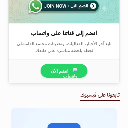
انضم إلى قناتنا على واتساب
تابع آخر الأخبار، الفعاليات، وتحديثات مجتمع القامشلي
لحظة بلحظة مباشرة على هاتفك.
انضم الآن
تابعونا على فيسبوك