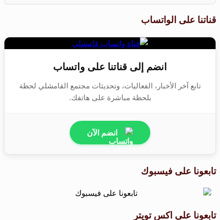
قناتنا على الواتساب
انضم إلى قناتنا على واتساب
تابع آخر الأخبار، الفعاليات، وتحديثات مجتمع القامشلي لحظة
بلحظة مباشرة على هاتفك.
انضم الآن
تابعونا على فيسبوك
تابعونا على اكس تويتر