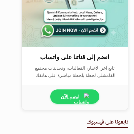
انضم إلى قناتنا على واتساب
تابع آخر الأخبار، الفعاليات، وتحديثات مجتمع
القامشلي لحظة بلحظة مباشرة على هاتفك.
انضم الآن
تابعونا على فيسبوك