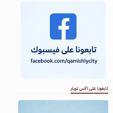
تابعونا على اكس تويتر