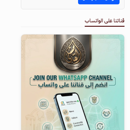
قناتنا على الواتساب