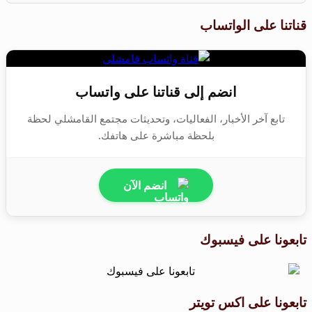
قناتنا على الواتساب
انضم إلى قناتنا على واتساب
تابع آخر الأخبار، الفعاليات، وتحديثات مجتمع القامشلي لحظة
بلحظة مباشرة على هاتفك.
انضم الآن
تابعونا على فيسبوك
تابعونا على اكس تويتر