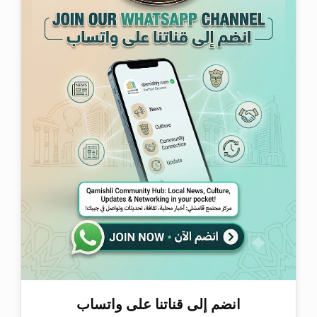
انضم إلى قناتنا على واتساب