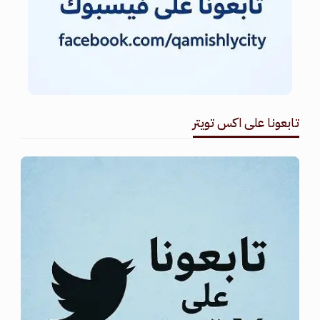
تابعونا على اكس تويتر