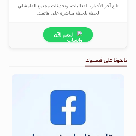
تابع آخر الأخبار، الفعاليات، وتحديثات مجتمع القامشلي
لحظة بلحظة مباشرة على هاتفك.
انضم الآن
تابعونا على فيسبوك