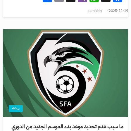
qamishly
2025-12-19
رياضة
ما سبب عدم تحديد موعد بدء الموسم الجديد من الدوري