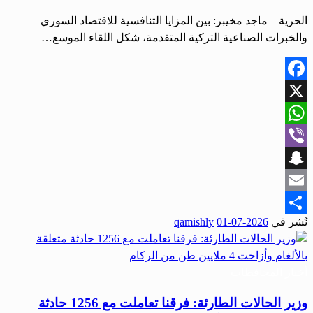
الحرية – ماجد مخيبر: بين المزايا التنافسية للاقتصاد السوري
والخبرات الصناعية التركية المتقدمة، شكل اللقاء الموسع…
Facebook
X
WhatsApp
Viber
Snapchat
Email
نُشر في
2026-07-01
qamishly
Share
أخبار المحافظات
وزير الحالات الطارئة: فرقنا تعاملت مع 1256 حادثة