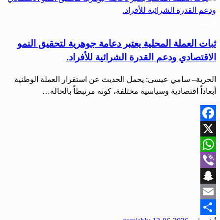
اقتصاد
ثبات العملة المحلية يعتبر دعامة جوهرية لتحقيق النمو
الاقتصادي ودعم القدرة الشرائية للأفراد.
الحرية– سامي عيسى: يحمل الحديث عن استقرار العملة الوطنية
أبعاداً اقتصادية وسياسية مختلفة، كونه مرتبطاً بالحالة…
Facebook
X
WhatsApp
Viber
Snapchat
Email