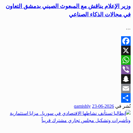
وزير الإعلام يناقش مع المبعوث الصيني بدمشق التعاون
في مجالات الذكاء الصناعي
…
Facebook
X
WhatsApp
Viber
Snapchat
Email
نُشر في
2026-06-23
qamishly
Share
اقتصاد