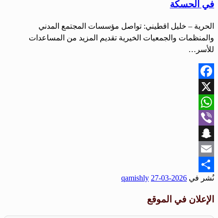
في الحسكة
الحرية – خليل اقطيني: تواصل مؤسسات المجتمع المدني
والمنظمات والجمعيات الخيرية تقديم المزيد من المساعدات
للأسر…
Facebook
X
WhatsApp
Viber
Snapchat
Email
نُشر في
2026-03-27
qamishly
Share
الإعلان في الموقع