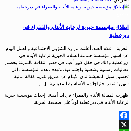
Share
مجتمع
إطلاق مؤسسة خيرية لرعاية الأيتام والفقراء في
ديرعطية
الحرية – علام العبد: أعلنت وزارة الشؤون الاجتماعية والعمل اليوم
عن إشهار مؤسسة حمامة السلام الخيرية لرعاية الأيتام في
ديرعطية وذلك في حفل كبير أقيم في قصر الثقافة بالمدينة بحضور
فعاليات رسمية وشعبية واجتماعية. وتهدف هذه المؤسسة ، إلى
تحسين سبل المعيشة لدى الأيتام عن طريق تقديم كفالة مالية
شهرية توفر احتياجاتهم الأساسية المعيشية ، […]
ظهرت المقالة الأيتام والفقراء في أيد أمينة.. إحداث مؤسسة خيرية
لرعاية الأيتام في ديرعطية أولاً على صحيفة الحرية.
Facebook