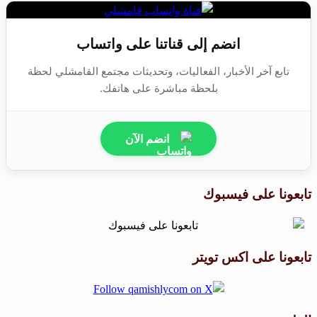
انضم إلى قناتنا على واتساب
تابع آخر الأخبار، الفعاليات، وتحديثات مجتمع القامشلي لحظة
بلحظة مباشرة على هاتفك.
انضم الآن
تابعونا على فيسبوك
تابعونا على اكس تويتر