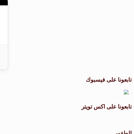
تابعونا على فيسبوك
تابعونا على اكس تويتر
الطقس