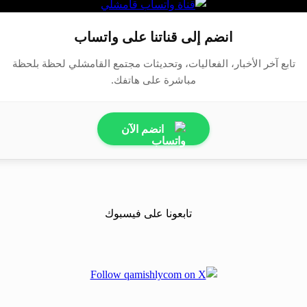
انضم إلى قناتنا على واتساب
تابع آخر الأخبار، الفعاليات، وتحديثات مجتمع القامشلي لحظة بلحظة
مباشرة على هاتفك.
انضم الآن