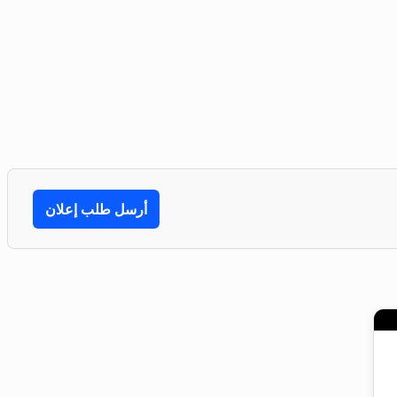
أرسل طلب إعلان