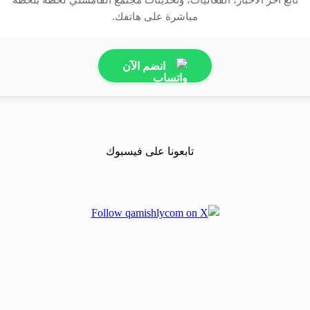
مباشرة على هاتفك.
انضم الآن