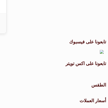
تابعونا على فيسبوك
تابعونا على اكس تويتر
الطقس
أسعار العملات